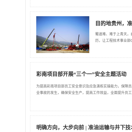
目的地贵州，准
蜀道难、难于上青天，
历，让工程技术事业部
彩南项目部开展“三个一”安全主题活动
为提高彩南项目部员工安全意识及应急演练实操能力，保障员
全事故的发生，确保安全生产，提高工作效益，全面提升员工
明确方向，大步向前 | 准油运输与井下