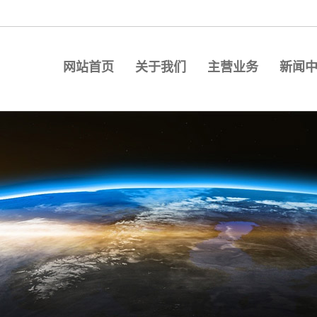
网站首页
关于我们
主营业务
新闻