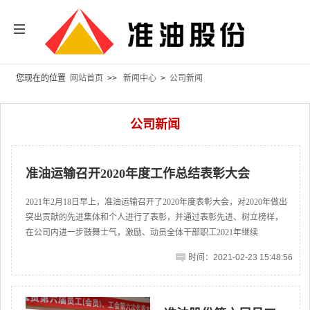
您现在的位置
网站首页
>>
新闻中心
>
公司新闻
公司新闻
准油运输召开2020年度工作总结表彰大会
2021年2月18日早上，准油运输召开了2020年度表彰大会，对2020年做出
突出贡献的先进集体和个人进行了表彰，并通过表彰先进、树立榜样，
在公司内进一步鼓舞士气，激励、动员全体干部职工2021年继续
时间：2021-02-23 15:48:56