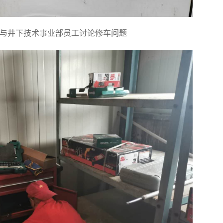
与井下技术事业部员工讨论修车问题