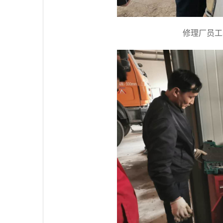
修理厂员工