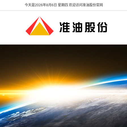
今天是
2026年8月6日 星期四 欢迎访问准油股份官网