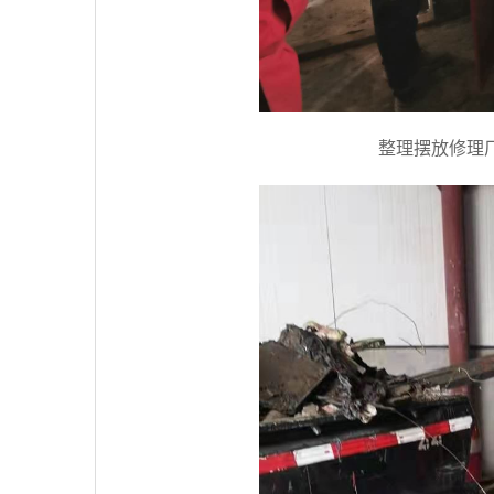
整理摆放修理