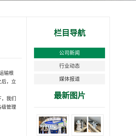
栏目导航
公司新闻
行业动态
运输根
媒体报道
之后，立
最新图片
下，我们
各级管理