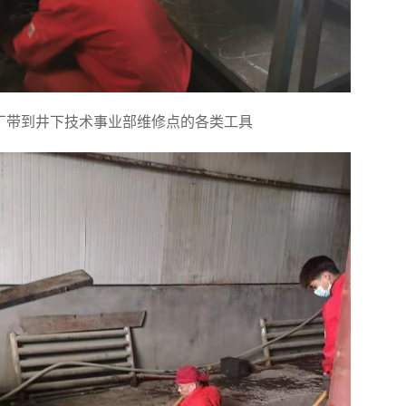
厂带到井下技术事业部维修点的各类工具