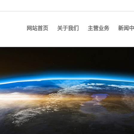
网站首页
关于我们
主营业务
新闻