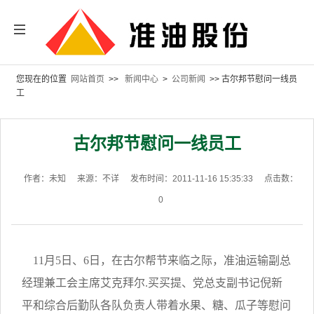
您现在的位置
网站首页
>>
新闻中心
>
公司新闻
>> 古尔邦节慰问一线员
工
古尔邦节慰问一线员工
作者：未知
来源：不详
发布时间：2011-11-16 15:35:33
点击数：
0
11月5日、6日，在古尔帮节来临之际，准油运输副总
经理兼工会主席艾克拜尔.买买提、党总支副书记倪新
平和综合后勤队各队负责人带着水果、糖、瓜子等慰问