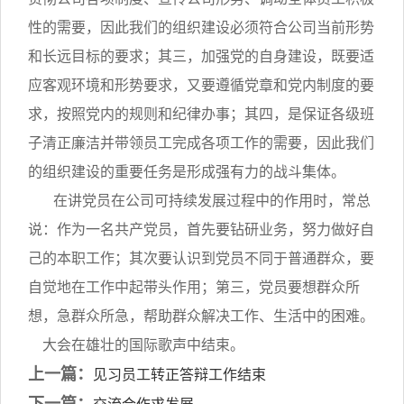
性的需要，因此我们的组织建设必须符合公司当前形势
和长远目标的要求；其三，加强党的自身建设，既要适
应客观环境和形势要求，又要遵循党章和党内制度的要
求，按照党内的规则和纪律办事；其四，是保证各级班
子清正廉洁并带领员工完成各项工作的需要，因此我们
的组织建设的重要任务是形成强有力的战斗集体。
在讲党员在公司可持续发展过程中的作用时，常总
说：作为一名共产党员，首先要钻研业务，努力做好自
己的本职工作；其次要认识到党员不同于普通群众，要
自觉地在工作中起带头作用；第三，党员要想群众所
想，急群众所急，帮助群众解决工作、生活中的困难。
大会在雄壮的国际歌声中结束。
上一篇：
见习员工转正答辩工作结束
下一篇：