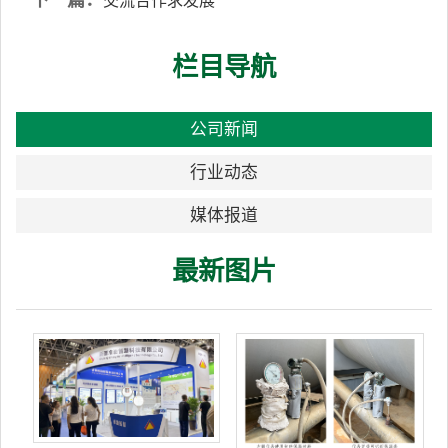
交流合作求发展
栏目导航
公司新闻
行业动态
媒体报道
最新图片