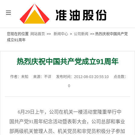
您现在的位置
网站首页
>>
新闻中心
>
公司新闻
>> 热烈庆祝中国共产党
成立91周年
热烈庆祝中国共产党成立91周年
作者：未知
来源：不详
发布时间：2012-08-03 20:55:10
点击数：
0
6
月
29
日上午，公司在机关一楼活动室隆重举行中
国共产党
91
周年纪念活动暨表彰大会，公司总部和事业
部两级机关管理人员、机关党员和非党员积极分子参加