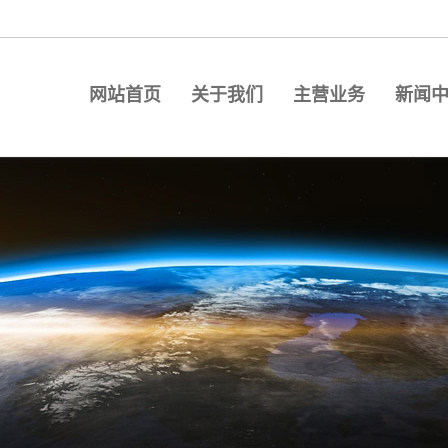
网站首页
关于我们
主营业务
新闻