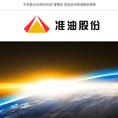
今天是
2026年8月9日 星期日 欢迎访问准油股份官网