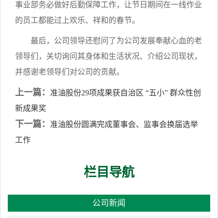
事业部务必做好后勤保障工作，让节日期间在一线作业
的员工都能过上欢乐、祥和的春节。
最后，公司领导还慰问了为公司发展奉献心血的老
领导们，关切询问其身体和生活状况、介绍公司现状，
并感谢老领导们对公司的贡献。
上一篇：
准油股份29项成果获自治区 “五小” 群众性创
新成果奖
下一篇：
准油股份圆满完成董事会、监事会换届选举
工作
栏目导航
公司新闻