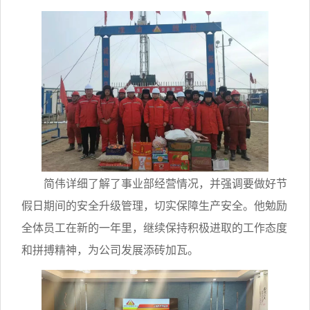
简伟详细了解了事业部经营情况，并强调要做好节
假日期间的安全升级管理，切实保障生产安全。
他勉励
全体员工在新的一年里，继续保持积极进取的工作态度
和拼搏精神，为公司发展添砖加瓦。