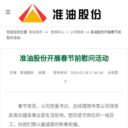
您现在的位置
网站首页
>>
新闻中心
>
公司新闻
>> 准油股份开展春节前
慰问活动
准油股份开展春节前慰问活动
作者：准油股份
来源：
发布时间：2025-01-26 17:40:36
点击数：
0
春节将至，公司党委书记、总经理简伟等公司领导
赴南北疆各事业部生活驻地，慰问坚守岗位的一线员
工，向他们致以最诚挚的新春祝福。