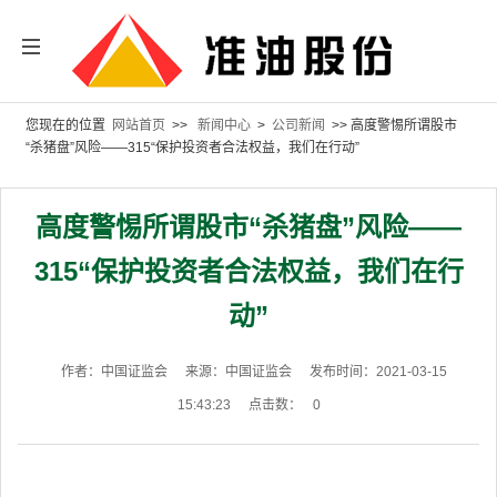
您现在的位置
网站首页
>>
新闻中心
>
公司新闻
>> 高度警惕所谓股市
“杀猪盘”风险——315“保护投资者合法权益，我们在行动”
高度警惕所谓股市“杀猪盘”风险——
315“保护投资者合法权益，我们在行
动”
作者：中国证监会
来源：中国证监会
发布时间：2021-03-15
15:43:23
点击数：
0