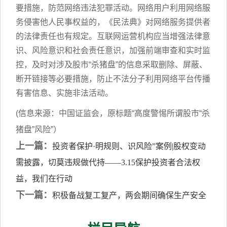
要措施，防范网络违法犯罪活动。网络用户利用网络服
务侵害他人民事权益的，《民法典》对网络服务提供者
的法律责任也有规定。互联网运营机构应当增强法律意
识、风险意识和社会责任意识，加强前端审查和实时监
控，及时对涉及股市“杀猪盘”的信息采取删除、屏蔽、
断开链接等必要措施，防止不法分子利用网络平台传播
有害信息、实施非法活动。
(信息来源：中国证监会，原标题“高度警惕所谓股市“杀
猪盘”风险”）
上一篇：
投资者保护·明规则、识风险”案例|股权变动
需披露，切莫违规做代持——3.15保护投资者合法权
益，我们在行动
下一篇：
积极备战复工复产，两会期间确保生产安全