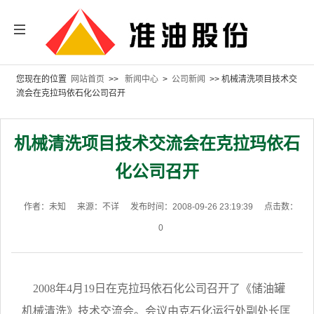
您现在的位置
网站首页
>>
新闻中心
>
公司新闻
>> 机械清洗项目技术交
流会在克拉玛依石化公司召开
机械清洗项目技术交流会在克拉玛依石
化公司召开
作者：未知
来源：不详
发布时间：2008-09-26 23:19:39
点击数：
0
2008年4月19日在克拉玛依石化公司召开了《储油罐
机械清洗》技术交流会。会议由克石化运行处副处长匡