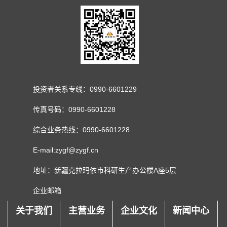
投资者关系专线：0990-6601229
传真号码：0990-6601228
综合业务热线：0990-6601228
E-mail:zygf@zygf.cn
地址：新疆克拉玛依市科研生产办公楼A座5层
企业邮箱
关于我们
主营业务
企业文化
新闻中心