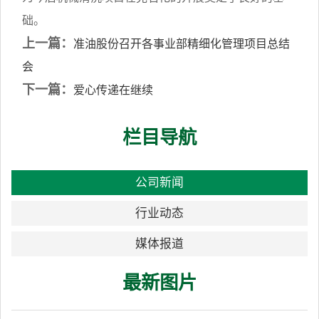
础。
上一篇：
准油股份召开各事业部精细化管理项目总结
会
下一篇：
爱心传递在继续
栏目导航
公司新闻
行业动态
媒体报道
最新图片