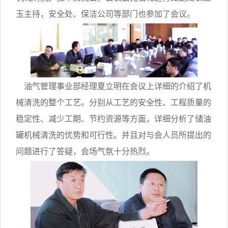
玉主持，安全处、保洁公司等部门也参加了会议。
油气管理事业部经理夏立明在会议上详细的介绍了机
械清洗的整个工艺。分别从工艺的安全性、工程质量的
稳定性、减少工期、节约资源等方面，详细分析了储油
罐机械清洗的优势和可行性。并且对与会人员所提出的
问题进行了答疑，会场气氛十分热烈。