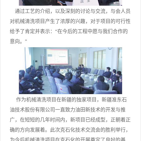
通过工艺的介绍，以及深刻的讨论与交流，与会人员
对机械清洗项目产生了浓厚的兴趣，对于项目的可行性
给予了肯定并表示：“在今后的工程中愿与我们合作的
意向。”
作为机械清洗项目在新疆的独家项目，新疆准东石
油技术股份有限公司一直致力油田新技术的开发与推
广，在短短的几年时间内，新项目已经成型，正朝着正
确的方向发展着。此次克石化技术交流会的胜利举行，
为今后机械清洗项目在克石化的开展奠定了良好的基