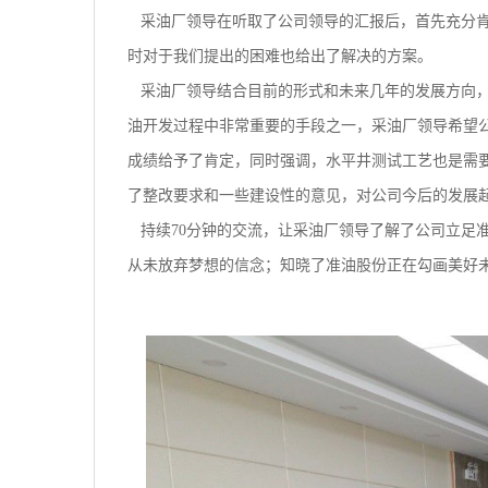
采油厂领导在听取了公司领导的汇报后，首先充分肯
时对于我们提出的困难也给出了解决的方案。
采油厂领导结合目前的形式和未来几年的发展方向，
油开发过程中非常重要的手段之一，采油厂领导希望
成绩给予了肯定，同时强调，水平井测试工艺也是需
了整改要求和一些建设性的意见，对公司今后的发展
持续70分钟的交流，让采油厂领导了解了公司立足
从未放弃梦想的信念；知晓了准油股份正在勾画美好