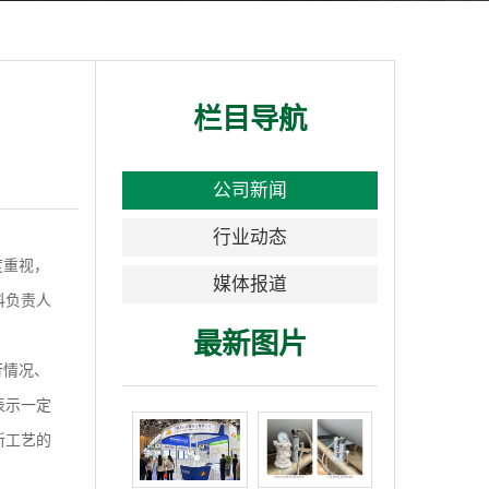
栏目导航
公司新闻
行业动态
度重视，
媒体报道
科负责人
最新图片
行情况、
表示一定
新工艺的