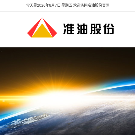
今天是
2026年8月7日 星期五 欢迎访问准油股份官网