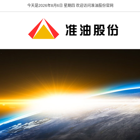
今天是
2026年8月6日 星期四 欢迎访问准油股份官网