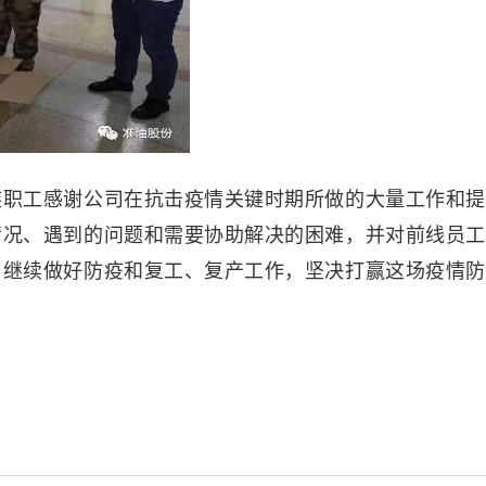
族职工感谢公司在抗击疫情关键时期所做的大量工作和提
情况、遇到的问题和需要协助解决的困难，并对前线员工
司继续做好防疫和复工、复产工作，坚决打赢这场疫情防