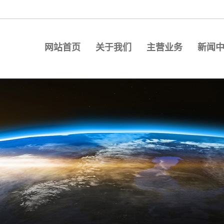
网站首页
关于我们
主营业务
新闻