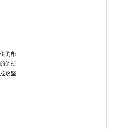
供的帮
的倒班
控攻坚