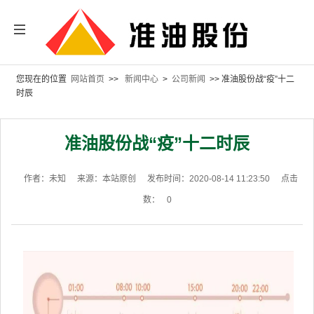
您现在的位置
网站首页
>>
新闻中心
>
公司新闻
>> 准油股份战“疫”十二
时辰
准油股份战“疫”十二时辰
作者：未知
来源：本站原创
发布时间：2020-08-14 11:23:50
点击
数：
0