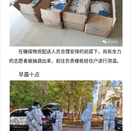
在确保物资配送人员合理安排的前提下，尚有余力
的志愿者被抽调出来，前往负责楼栋给住户进行测温。
早晨十点