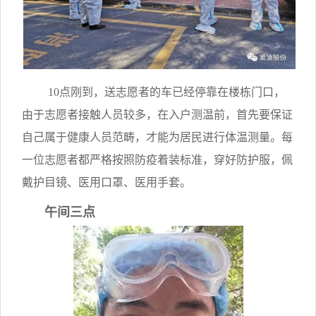
10点刚到，送志愿者的车已经停靠在楼栋门口，
由于志愿者接触人员较多，在入户测温前，首先要保证
自己属于健康人员范畴，才能为居民进行体温测量。每
一位志愿者都严格按照防疫着装标准，穿好防护服，佩
戴护目镜、医用口罩、医用手套。
午间三点