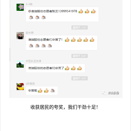
收获居民的夸奖，我们干劲十足！