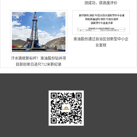
测成功，获高度评价
准油股份通过自治区创新型中小企
业复核
汗水铸就新标杆！准油股份钻井项
目部创单日进尺712米新纪录