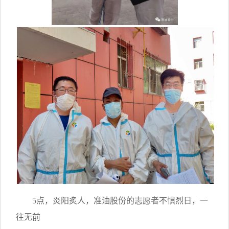
5点，炎阳炙人，准油股份的志愿者不惧烈日，一
往无前