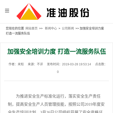
您现在的位置
网站首页
>>
新闻中心
>
公司新闻
>> 加强安全培训力度
打造一流服务队伍
加强安全培训力度 打造一流服务队伍
作者：未知
来源：不详
发布时间：2019-03-28 19:53:14
点击数：
0
为推进安全生产标准化运行，落实安全生产责任
制，提高安全生产人员管理技能，按照公司2019年度安
全生产培训计划，3月26日公司组织开展了安全资格证