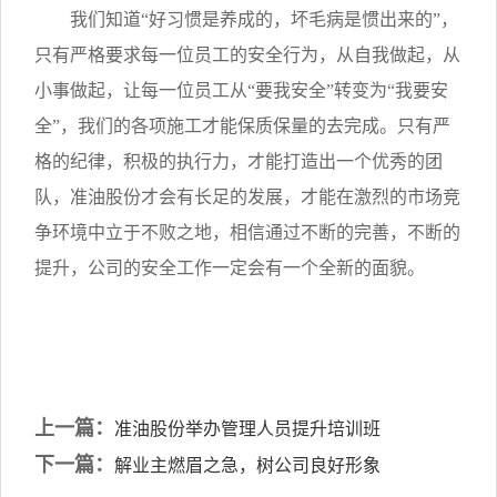
我们知道“好习惯是养成的，坏毛病是惯出来的”，
只有严格要求每一位员工的安全行为，从自我做起，从
小事做起，让每一位员工从“要我安全”转变为“我要安
全”，我们的各项施工才能保质保量的去完成。只有严
格的纪律，积极的执行力，才能打造出一个优秀的团
队，准油股份才会有长足的发展，才能在激烈的市场竞
争环境中立于不败之地，相信通过不断的完善，不断的
提升，公司的安全工作一定会有一个全新的面貌。
上一篇：
准油股份举办管理人员提升培训班
下一篇：
解业主燃眉之急，树公司良好形象