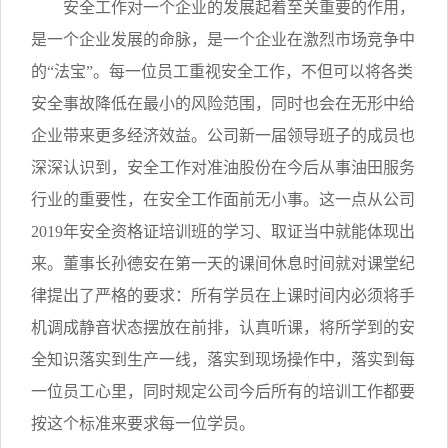
安全工作对一个企业的发展起着至关重要的作用，
是一个企业发展的命脉，是一个企业在激烈市场竞争中
的“法宝”。每一位员工重视安全工作，不但可以将各类
安全事故降低在最小的风险范围，同时也会在无形中给
企业带来更多经济效益。公司新一届领导班子的成员也
深深认识到，安全工作对准油股份在今后从事油田服务
行业的重要性，在安全工作面前无小事。这一点从公司
2019年安全资格证培训班的学习、取证当中就能体现出
来。董事长孙德安在第一天的课间休息时间就对课堂纪
律提出了严格的要求：所有学员在上课时间内必须将手
机调成静音状态摆放在前排，认真听课，将所学到的安
全知识落实到生产一线，落实到现场操作中，落实到每
一位员工心里，同时规定公司今后所有的培训工作都要
按这个标准来要求每一位学员。