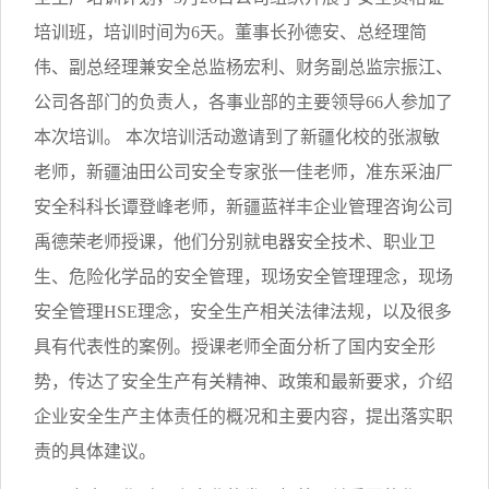
培训班，培训时间为6天。董事长孙德安、总经理简
伟、副总经理兼安全总监杨宏利、财务副总监宗振江、
公司各部门的负责人，各事业部的主要领导66人参加了
本次培训。 本次培训活动邀请到了新疆化校的张淑敏
老师，新疆油田公司安全专家张一佳老师，准东采油厂
安全科科长谭登峰老师，新疆蓝祥丰企业管理咨询公司
禹德荣老师授课，他们分别就电器安全技术、职业卫
生、危险化学品的安全管理，现场安全管理理念，现场
安全管理HSE理念，安全生产相关法律法规，以及很多
具有代表性的案例。授课老师全面分析了国内安全形
势，传达了安全生产有关精神、政策和最新要求，介绍
企业安全生产主体责任的概况和主要内容，提出落实职
责的具体建议。